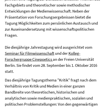
Fachgebiets und theoretischer sowie methodischer
Entwicklungen der Medienwissenschaft. Neben der
Präsentation von Forschungsergebnissen bietet die
Tagung Möglichkeiten zum persönlichen Austausch und
zur Auseinandersetzung mit wissenschaftspolitischen
Fragen.
Die diesjährige Jahrestagung wird ausgerichtet vom
Seminar für Filmwissenschaft
und der
Kolleg-
Forschergruppe Cinepoetics
an der Freien Universität
Berlin. Sie findet vom 28. September bis 1. Oktober 2016
statt.
Das diesjährige Tagungsthema "Kritik" fragt nach dem
Verhältnis von Kritik und Medien in einer ganzen
Bandbreite von theoretischen, historischen und
analytischen sowie medienpraktischen, sozialen und
politischen Problemstellungen: Von den gegenwärtigen