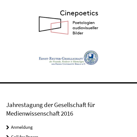
Jahrestagung der Gesellschaft für
Medienwissenschaft 2016
Anmeldung
Call for Papers