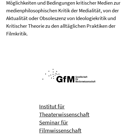
Möglichkeiten und Bedingungen kritischer Medien zur
medienphilosophischen Kritik der Medialität, von der
Aktualität oder Obsoleszenz von Ideologiekritik und
Kritischer Theorie zu den alltäglichen Praktiken der
Filmkritik.
Institut für
Theaterwissenschaft
Seminar für
Filmwissenschaft