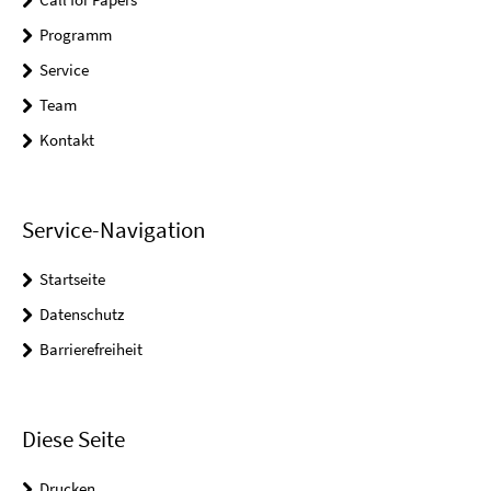
Programm
Service
Team
Kontakt
Service-Navigation
Startseite
Datenschutz
Barrierefreiheit
Diese Seite
Drucken